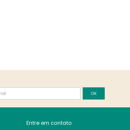
Entre em contato