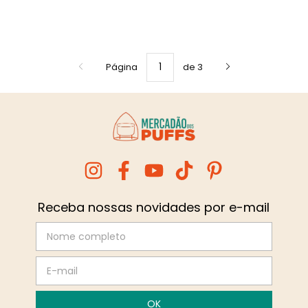
Página
de 3
Receba nossas novidades por e-mail