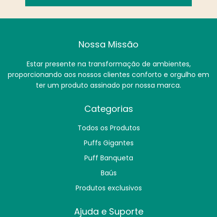
Nossa Missão
Estar presente na transformação de ambientes,
proporcionando aos nossos clientes conforto e orgulho em
ter um produto assinado por nossa marca.
Categorias
Todos os Produtos
Puffs Gigantes
Puff Banqueta
Baús
Produtos exclusivos
Ajuda e Suporte