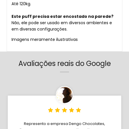
Até 120kg.
Este puff precisa estar encostado na parede?
Não, ele pode ser usado em diversos ambientes e
em diversas configurações.
Imagens meramente ilustrativas
Avaliações reais do Google
Represento a empresa Dengo Chocolates,