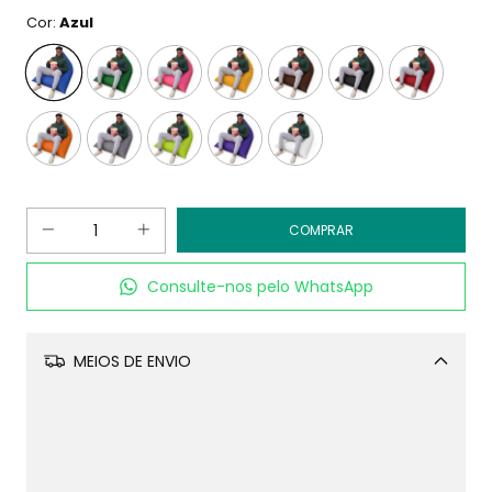
Cor:
Azul
Consulte-nos pelo WhatsApp
MEIOS DE ENVIO
Alterar CEP
CALCULAR