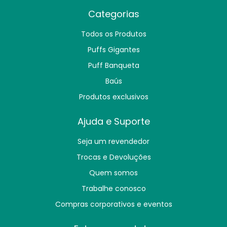
Categorias
Todos os Produtos
Puffs Gigantes
Puff Banqueta
Baús
Produtos exclusivos
Ajuda e Suporte
Seja um revendedor
Trocas e Devoluções
Quem somos
Trabalhe conosco
Compras corporativos e eventos