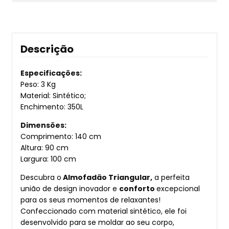
Descrição
Especificações:
Peso: 3 Kg
Material: Sintético;
Enchimento: 350L
Dimensões:
Comprimento: 140 cm
Altura: 90 cm
Largura: 100 cm
Descubra o
Almofadão Triangular,
a perfeita
união de design inovador e
conforto
excepcional
para os seus momentos de relaxantes!
Confeccionado com material sintético, ele foi
desenvolvido para se moldar ao seu corpo,