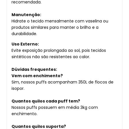
recomendada.
Manutenção:
Hidrate o tecido mensalmente com vaselina ou
produtos similares para manter o brilho e a
durabilidade.
Uso Externo:
Evite exposição prolongada ao sol, pois tecidos
sintéticos não são resistentes ao calor.
Dúvidas frequentes:
Vem com enchimento?
Sim, nossos puffs acompanham 350L de flocos de
isopor.
Quantos quilos cada puff tem?
Nossos puffs possuem em média 3kg com
enchimento.
Quantos quilos suporta?