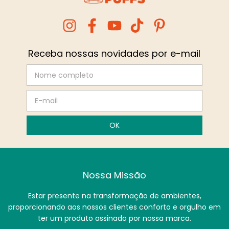
Receba nossas novidades por e-mail
Nossa Missão
Estar presente na transformação de ambientes,
proporcionando aos nossos clientes conforto e orgulho em
ter um produto assinado por nossa marca.