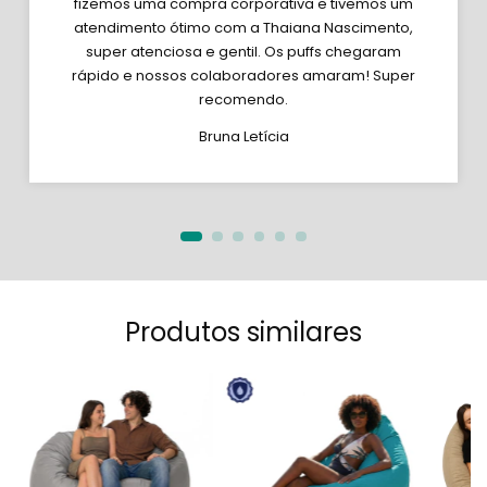
fizemos uma compra corporativa e tivemos um
atendimento ótimo com a Thaiana Nascimento,
super atenciosa e gentil. Os puffs chegaram
rápido e nossos colaboradores amaram! Super
recomendo.
Bruna Letícia
Produtos similares