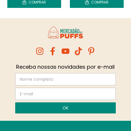
COMPRAR
COMPRAR
Receba nossas novidades por e-mail