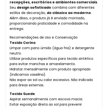
recepções, escritórios e ambientes comerciais
.
Seu
design sofisticado
combina com diferentes
estilos de decoração,
do clássico ao moderno
.
Além disso, o produto já é enviado montado,
proporcionando praticidade e comodidade na
entrega.
Recomendações de Uso e Conservação
Tecido Corino
Limpar com pano úmido (água fria) e detergente
neutro.
Utilizar produtos específicos para tecido sintético
para evitar manchas e amarelamento.
Hidratar mensalmente com produto apropriado
(indicamos vaselina).
Não expor ao sol ou calor excessivo. Não indicado
para áreas externas.
Tecido Suede
Aspirar semanalmente com escova macia.
Evitar exposição direta ao sol para prevenir