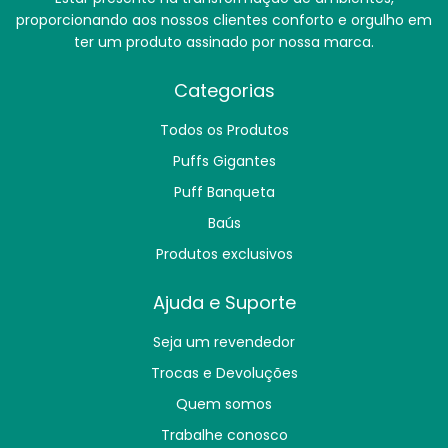
proporcionando aos nossos clientes conforto e orgulho em
ter um produto assinado por nossa marca.
Categorias
Todos os Produtos
Puffs Gigantes
Puff Banqueta
Baús
Produtos exclusivos
Ajuda e Suporte
Seja um revendedor
Trocas e Devoluções
Quem somos
Trabalhe conosco