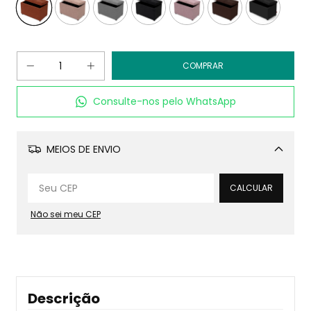
Consulte-nos pelo WhatsApp
MEIOS DE ENVIO
Alterar CEP
CALCULAR
Não sei meu CEP
Descrição