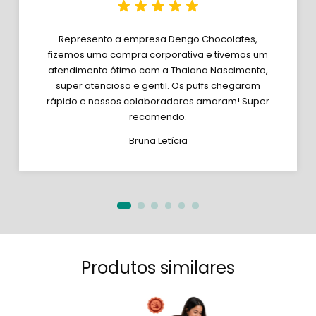
Represento a empresa Dengo Chocolates,
fizemos uma compra corporativa e tivemos um
atendimento ótimo com a Thaiana Nascimento,
super atenciosa e gentil. Os puffs chegaram
rápido e nossos colaboradores amaram! Super
recomendo.
Bruna Letícia
Produtos similares