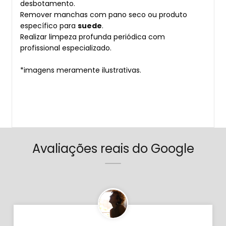
desbotamento.
Remover manchas com pano seco ou produto
específico para
suede
.
Realizar limpeza profunda periódica com
profissional especializado.
*imagens meramente ilustrativas.
Avaliações reais do Google