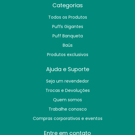
Categorias
Todos os Produtos
Puffs Gigantes
Puff Banqueta
Baús
Produtos exclusivos
Ajuda e Suporte
Seja um revendedor
Trocas e Devoluções
Quem somos
Trabalhe conosco
Compras corporativos e eventos
Entre em contato