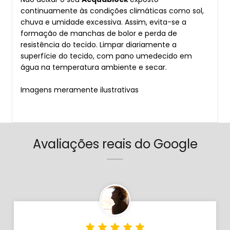
continuamente às condições climáticas como sol,
chuva e umidade excessiva. Assim, evita-se a
formação de manchas de bolor e perda de
resistência do tecido. Limpar diariamente a
superfície do tecido, com pano umedecido em
água na temperatura ambiente e secar.
Imagens meramente ilustrativas
Avaliações reais do Google