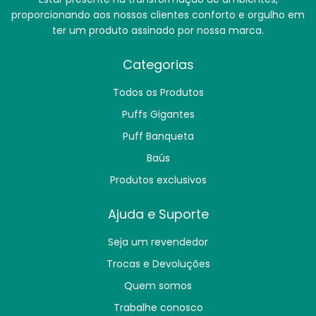
proporcionando aos nossos clientes conforto e orgulho em
ter um produto assinado por nossa marca.
Categorias
Todos os Produtos
Puffs Gigantes
Puff Banqueta
Baús
Produtos exclusivos
Ajuda e Suporte
Seja um revendedor
Trocas e Devoluções
Quem somos
Trabalhe conosco