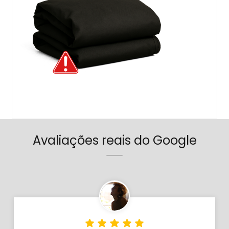
Avaliações reais do Google