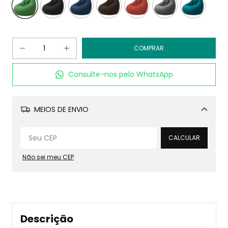
Consulte-nos pelo WhatsApp
MEIOS DE ENVIO
Alterar CEP
CALCULAR
Não sei meu CEP
Descrição