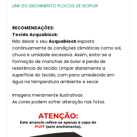
LINK DO ENCHIMENTO FLOCOS DE ISOPOR
RECOMENDAÇÕES:
Tecido Acquablock:
Não deixar o seu
Acquablock
exposto
continuamente às condições climáticas como sol,
chuva e umidade excessiva. Assim, evita-se a
formação de manchas de bolor e perda de
resistência do tecido. Limpar diariamente a
superfície do tecido, com pano umedecido em
água na temperatura ambiente e secar.
Imagens meramente ilustrativas
As cores podem sofrer alteração nas fotos.