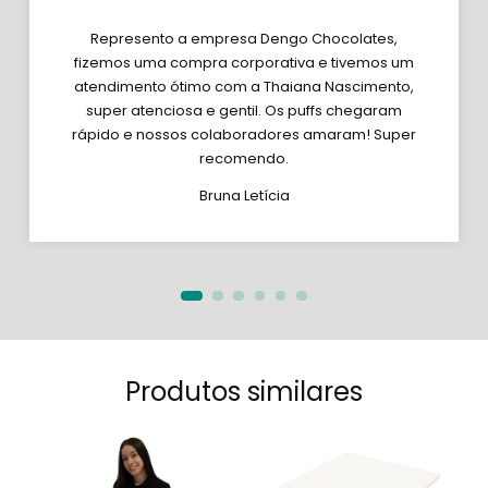
Represento a empresa Dengo Chocolates,
fizemos uma compra corporativa e tivemos um
atendimento ótimo com a Thaiana Nascimento,
super atenciosa e gentil. Os puffs chegaram
rápido e nossos colaboradores amaram! Super
recomendo.
Bruna Letícia
Produtos similares