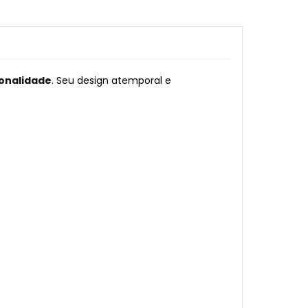
ionalidade
. Seu design atemporal e