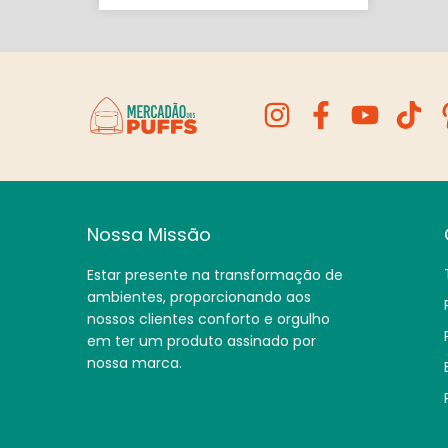
Nossa Missão
Estar presente na transformação de
ambientes, proporcionando aos
nossos clientes conforto e orgulho
em ter um produto assinado por
nossa marca.