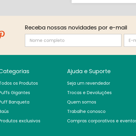
Receba nossas novidades por e-mail
Categorias
Ajuda e Suporte
Todos os Produtos
Seja um revendedor
Puffs Gigantes
Trocas e Devoluções
Puff Banqueta
Quem somos
Baús
Trabalhe conosco
Produtos exclusivos
Compras corporativos e evento